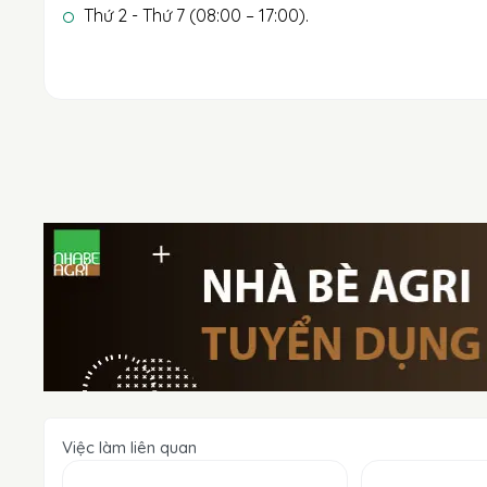
Thứ 2 - Thứ 7 (08:00 – 17:00).
Việc làm liên quan