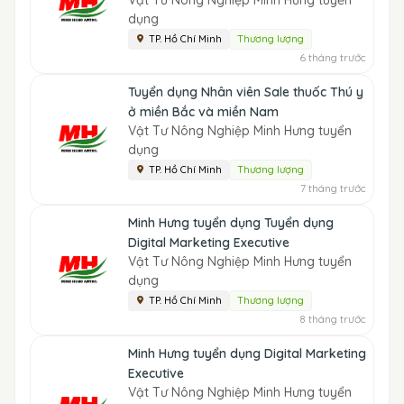
Vật Tư Nông Nghiệp Minh Hưng tuyển
dụng
TP. Hồ Chí Minh
Thương lượng
6 tháng trước
Tuyển dụng Nhân viên Sale thuốc Thú y
ở miền Bắc và miền Nam
Vật Tư Nông Nghiệp Minh Hưng tuyển
dụng
TP. Hồ Chí Minh
Thương lượng
7 tháng trước
Minh Hưng tuyển dụng Tuyển dụng
Digital Marketing Executive
Vật Tư Nông Nghiệp Minh Hưng tuyển
dụng
TP. Hồ Chí Minh
Thương lượng
8 tháng trước
Minh Hưng tuyển dụng Digital Marketing
Executive
Vật Tư Nông Nghiệp Minh Hưng tuyển