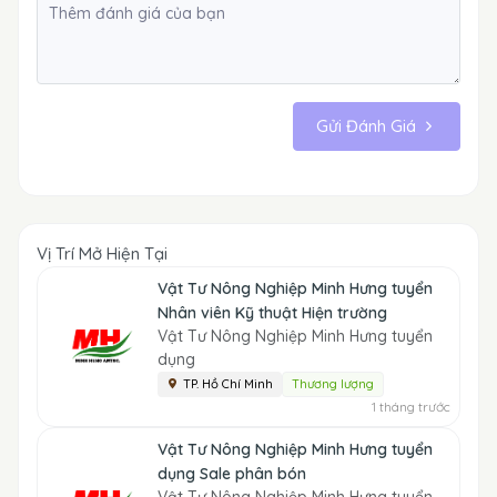
Gửi Đánh Giá
Vị Trí Mở Hiện Tại
Vật Tư Nông Nghiệp Minh Hưng tuyển
Nhân viên Kỹ thuật Hiện trường
Vật Tư Nông Nghiệp Minh Hưng tuyển
dụng
TP. Hồ Chí Minh
Thương lượng
1 tháng trước
Vật Tư Nông Nghiệp Minh Hưng tuyển
dụng Sale phân bón