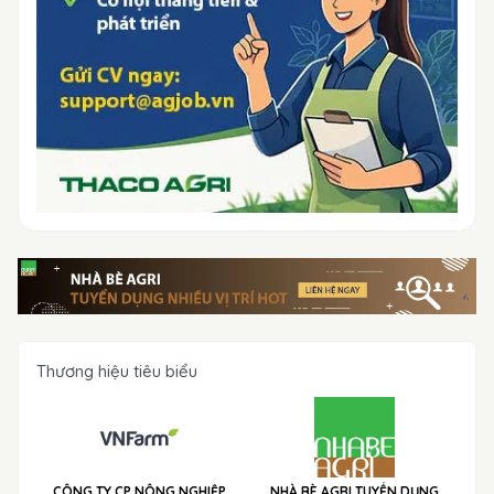
Thương hiệu tiêu biểu
CÔNG TY CP NÔNG NGHIỆP
NHÀ BÈ AGRI TUYỂN DỤNG