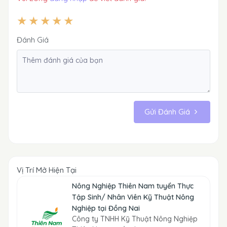
Đánh Giá
Gửi Đánh Giá
Vị Trí Mở Hiện Tại
Nông Nghiệp Thiên Nam tuyển Thực
Tập Sinh/ Nhân Viên Kỹ Thuật Nông
Nghiệp tại Đồng Nai
Công ty TNHH Kỹ Thuật Nông Nghiệp