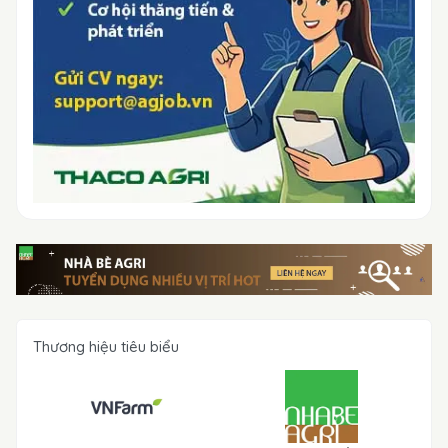
Thương hiệu tiêu biểu