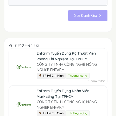
Gửi Đánh Giá
Vị Trí Mở Hiện Tại
Enfarm Tuyển Dụng Kỹ Thuật Viên
Phòng Thí Nghiệm Tại TPHCM
CÔNG TY TNHH CÔNG NGHỆ NÔNG
NGHIỆP ENFARM
TP. Hồ Chí Minh
Thương lượng
1 năm trước
Enfarm Tuyển Dụng Nhân Viên
Marketing Tại TPHCM
CÔNG TY TNHH CÔNG NGHỆ NÔNG
NGHIỆP ENFARM
TP. Hồ Chí Minh
Thương lượng