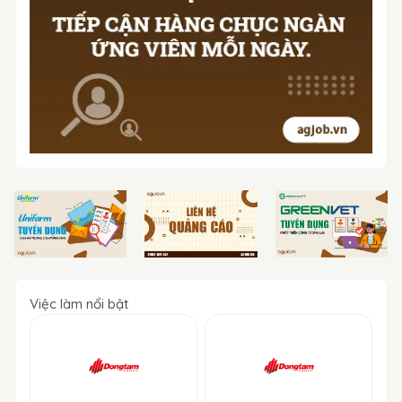
Việc làm nổi bật