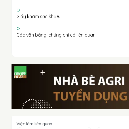
Giấy khám sức khỏe.
Các văn bằng, chứng chỉ có liên quan.
Việc làm liên quan