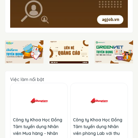
Việc làm nổi bật
Công ty Khoa Học Đồng
Công ty Khoa Học Đồng
Tâm tuyển dụng Nhân
Tâm tuyển dụng Nhân
viên Mua hàng - Nhân
viên phòng Lab với thu