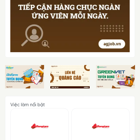
Việc làm nổi bật