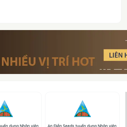
tuyển dụng Nhân viên
An Điền Seeds tuyển dụng Nhân viên