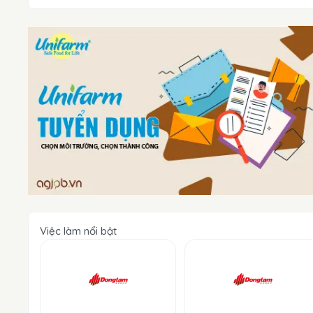
Việc làm nổi bật