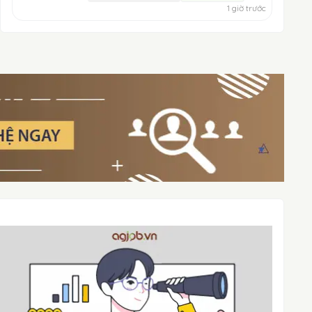
1 giờ trước