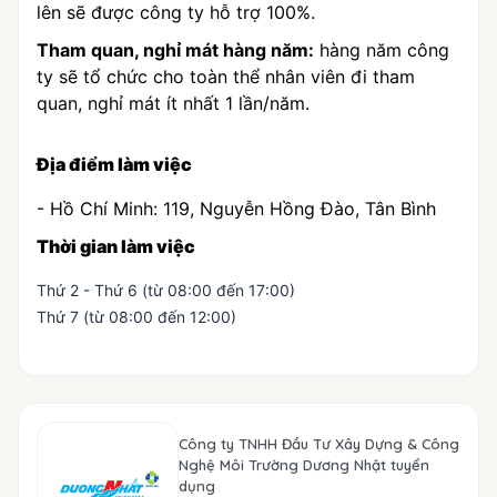
lên sẽ được công ty hỗ trợ 100%.
Tham quan, nghỉ mát hàng năm:
hàng năm công
ty sẽ tổ chức cho toàn thể nhân viên đi tham
quan, nghỉ mát ít nhất 1 lần/năm.
Địa điểm làm việc
- Hồ Chí Minh: 119, Nguyễn Hồng Đào, Tân Bình
Thời gian làm việc
Thứ 2 - Thứ 6 (từ 08:00 đến 17:00)
Thứ 7 (từ 08:00 đến 12:00)
Công ty TNHH Đầu Tư Xây Dựng & Công
Nghệ Môi Trường Dương Nhật tuyển
dụng