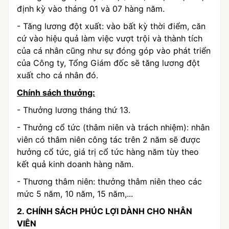
định kỳ vào tháng 01 và 07 hàng năm.
- Tăng lương đột xuất: vào bất kỳ thời điểm, căn
cứ vào hiệu quả làm việc vượt trội và thành tích
của cá nhân cũng như sự đóng góp vào phát triển
của Công ty, Tổng Giám đốc sẽ tăng lương đột
xuất cho cá nhân đó.
Chính sách thưởng:
- Thưởng lương tháng thứ 13.
- Thưởng cổ tức (thâm niên và trách nhiệm): nhân
viên có thâm niên công tác trên 2 năm sẽ được
hưởng cổ tức, giá trị cổ tức hàng năm tùy theo
kết quả kinh doanh hàng năm.
- Thương thâm niên: thưởng thâm niên theo các
mức 5 năm, 10 năm, 15 năm,...
2. CHÍNH SÁCH PHÚC LỢI DÀNH CHO NHÂN
VIÊN