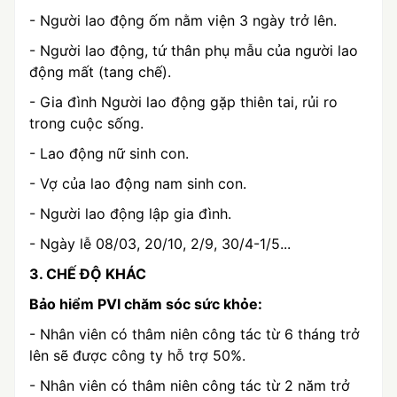
- Người lao động ốm nằm viện 3 ngày trở lên.
- Người lao động, tứ thân phụ mẫu của người lao
động mất (tang chế).
- Gia đình Người lao động gặp thiên tai, rủi ro
trong cuộc sống.
- Lao động nữ sinh con.
- Vợ của lao động nam sinh con.
- Người lao động lập gia đình.
- Ngày lễ 08/03, 20/10, 2/9, 30/4-1/5...
3. CHẾ ĐỘ KHÁC
Bảo hiểm PVI chăm sóc sức khỏe:
- Nhân viên có thâm niên công tác từ 6 tháng trở
lên sẽ được công ty hỗ trợ 50%.
- Nhân viên có thâm niên công tác từ 2 năm trở