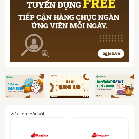
Việc làm nổi bật