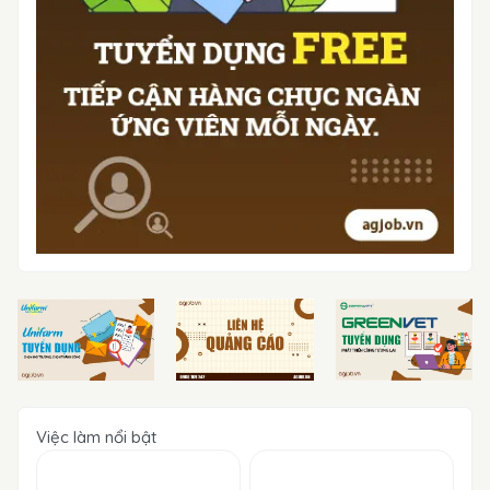
Việc làm nổi bật