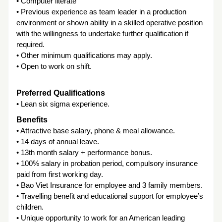
• Computer literate
• Previous experience as team leader in a production
environment or shown ability in a skilled operative position
with the willingness to undertake further qualification if
required.
• Other minimum qualifications may apply.
• Open to work on shift.
Preferred Qualifications
• Lean six sigma experience.
Benefits
• Attractive base salary, phone & meal allowance.
• 14 days of annual leave.
• 13th month salary + performance bonus.
• 100% salary in probation period, compulsory insurance
paid from first working day.
• Bao Viet Insurance for employee and 3 family members.
• Travelling benefit and educational support for employee’s
children.
• Unique opportunity to work for an American leading