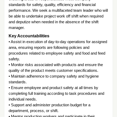
standards for safety, quality, efficiency and financial
performance. We seek a multifaceted team leader who will
be able to undertake project work off shift when required
and deputize when needed in the absence of the shift
manager.
Key Accountabilities
• Assist in execution of day-to-day operations for assigned
area, ensuring reports are following policies and
procedures related to employee safety and food and feed
safety.
• Monitor risks associated with products and ensure the
quality of the product meets customer specifications.
• Maintain adherence to company safety and hygiene
standards.
• Ensure employee and product safety at all times by
completing full training according to task procedures and
individual needs.
• Support and administer production budget for a
department, process, or shift.
• Mentor production workers and participate in their