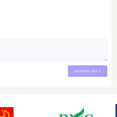
Gửi Đánh Giá