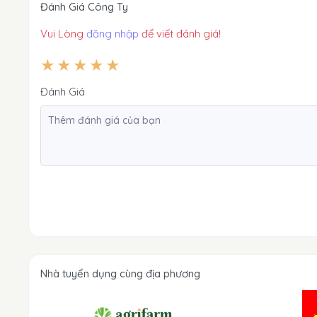
Đánh Giá Công Ty
Vui Lòng
đăng nhập
để viết đánh giá!
Đánh Giá
Nhà tuyển dụng cùng địa phương