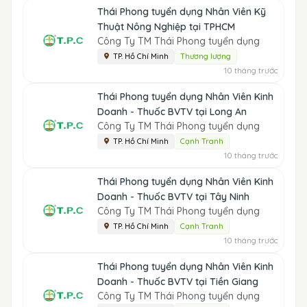
Thái Phong tuyển dụng Nhân Viên Kỹ
Thuật Nông Nghiệp tại TPHCM
Công Ty TM Thái Phong tuyển dụng
TP. Hồ Chí Minh
Thương lượng
10 tháng trước
Thái Phong tuyển dụng Nhân Viên Kinh
Doanh - Thuốc BVTV tại Long An
Công Ty TM Thái Phong tuyển dụng
TP. Hồ Chí Minh
Cạnh Tranh
10 tháng trước
Thái Phong tuyển dụng Nhân Viên Kinh
Doanh - Thuốc BVTV tại Tây Ninh
Công Ty TM Thái Phong tuyển dụng
TP. Hồ Chí Minh
Cạnh Tranh
10 tháng trước
Thái Phong tuyển dụng Nhân Viên Kinh
Doanh - Thuốc BVTV tại Tiền Giang
Công Ty TM Thái Phong tuyển dụng