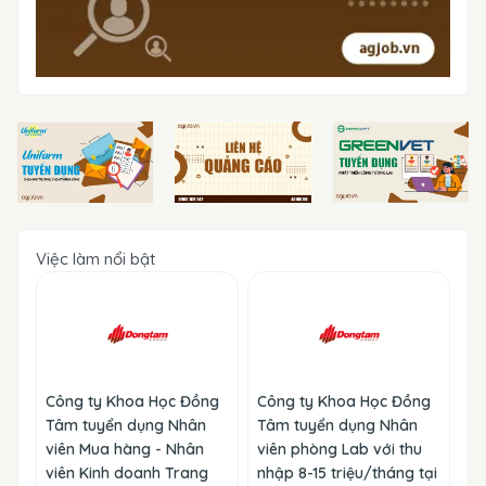
Việc làm nổi bật
Công ty Khoa Học Đồng
Công ty Khoa Học Đồng
Tâm tuyển dụng Nhân
Tâm tuyển dụng Nhân
viên Mua hàng - Nhân
viên phòng Lab với thu
viên Kinh doanh Trang
nhập 8-15 triệu/tháng tại