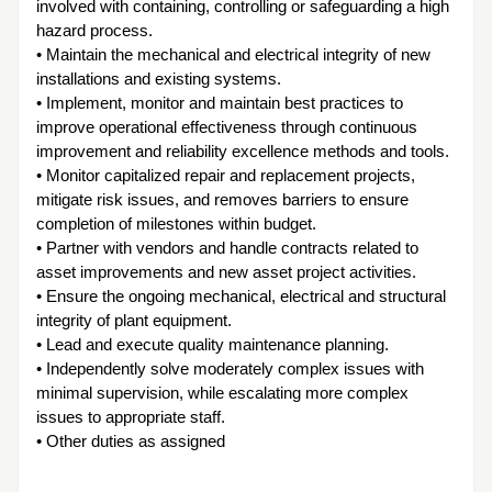
involved with containing, controlling or safeguarding a high
hazard process.
• Maintain the mechanical and electrical integrity of new
installations and existing systems.
• Implement, monitor and maintain best practices to
improve operational effectiveness through continuous
improvement and reliability excellence methods and tools.
• Monitor capitalized repair and replacement projects,
mitigate risk issues, and removes barriers to ensure
completion of milestones within budget.
• Partner with vendors and handle contracts related to
asset improvements and new asset project activities.
• Ensure the ongoing mechanical, electrical and structural
integrity of plant equipment.
• Lead and execute quality maintenance planning.
• Independently solve moderately complex issues with
minimal supervision, while escalating more complex
issues to appropriate staff.
• Other duties as assigned